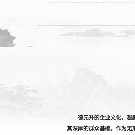
德元升的企业文化，凝
其深厚的群众基础。作为无