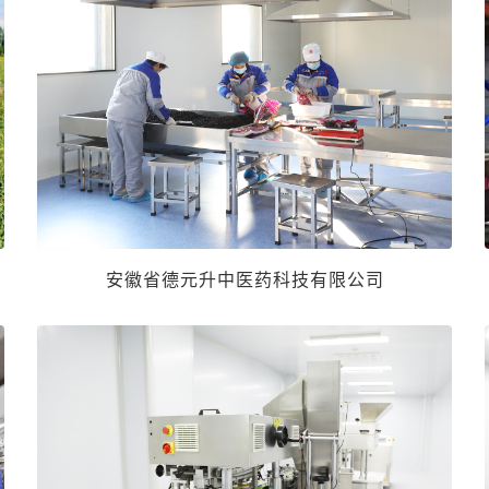
安徽省德元升中医药科技有限公司