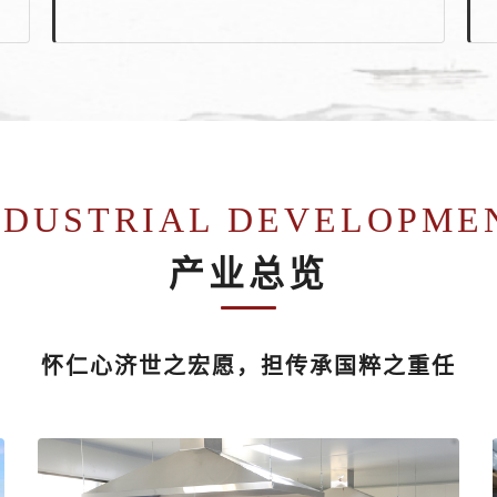
NDUSTRIAL DEVELOPME
产业总览
怀仁心济世之宏愿，担传承国粹之重任