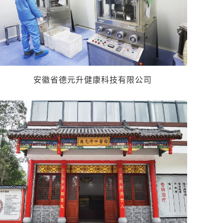
安徽省德元升健康科技有限公司