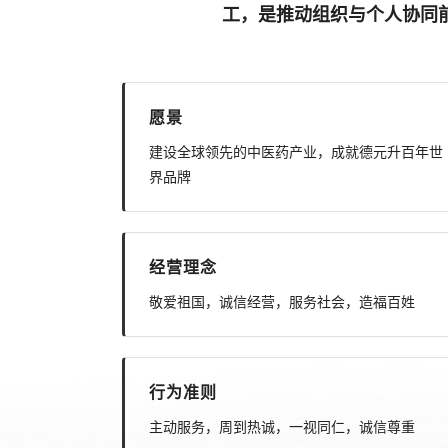
工，是推动组织与个人协同
愿景
建设全球领先的中医药产业，成就德元升百年世
界品牌
经营理念
敬爱祖国，诚信经营，服务社会，造福百姓
行为准则
主动服务，周到热诚，一视同仁，诚信尊重