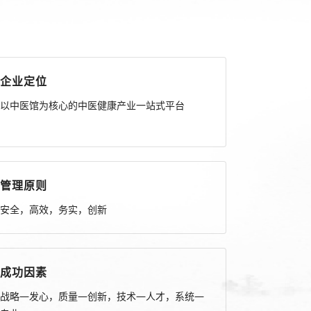
企业定位
以中医馆为核心的中医健康产业一站式平台
管理原则
安全，高效，务实，创新
成功因素
战略—发心，质量—创新，技术—人才，系统—