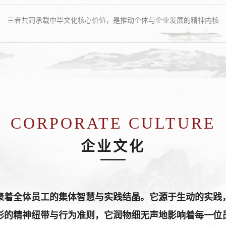
三者共同承载中华文化核心价值，是推动个体与企业发展的精神内核
CORPORATE CULTURE
企业文化
聚着全体员工的集体智慧与实践结晶。它源于生动的实践
形的精神纽带与行为准则，它润物细无声地影响着每一位