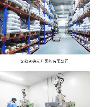
安徽省德元升医药有限公司