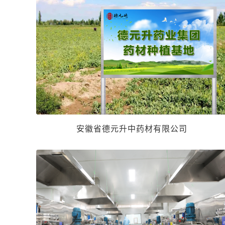
安徽省德元升中药材有限公司