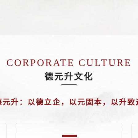
CORPORATE CULTURE
德元升文化
德元升：以德立企，以元固本，以升致