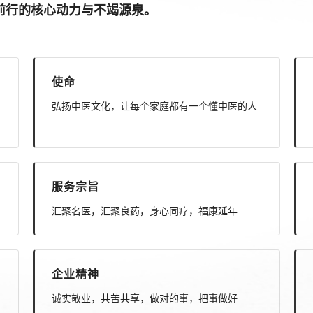
前行的核心动力与不竭源泉。
使命
弘扬中医文化，让每个家庭都有一个懂中医的人
服务宗旨
汇聚名医，汇聚良药，身心同疗，福康延年
企业精神
诚实敬业，共苦共享，做对的事，把事做好