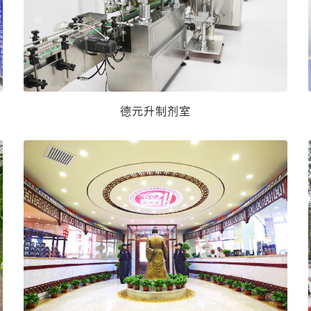
德元升制剂室