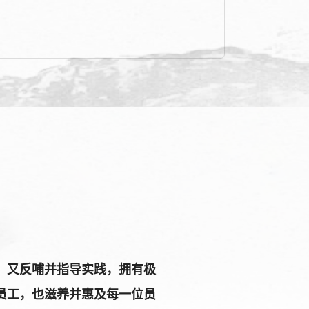
，又反哺并指导实践，拥有极
员工，也滋养并惠及每一位员